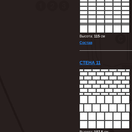
Высота:
115
cм
Состав
СТЕНА 11