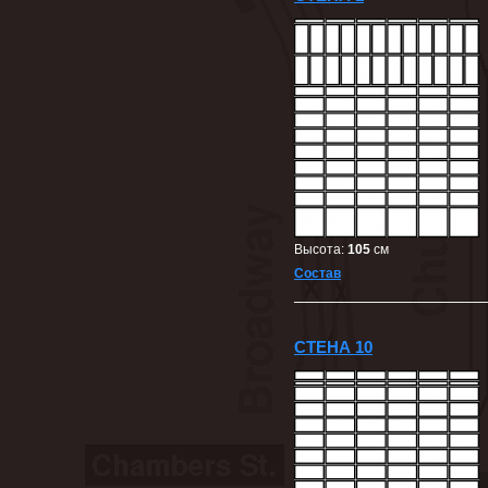
Высота:
105
cм
Состав
СТЕНА 10