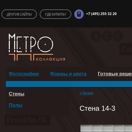
+7 (495) 255 32 20
ДРУГИЕ САЙТЫ
ГДЕ КУПИТЬ?
Фотографии
Формы и цвета
Готовые реше
« Назад
Стены
Полы
Стена 14-3