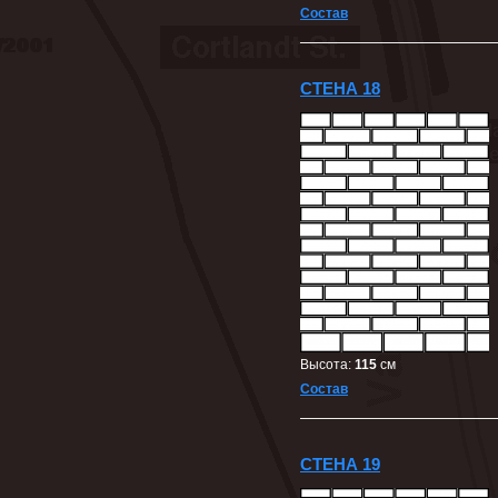
Состав
СТЕНА 18
Высота:
115
cм
Состав
СТЕНА 19