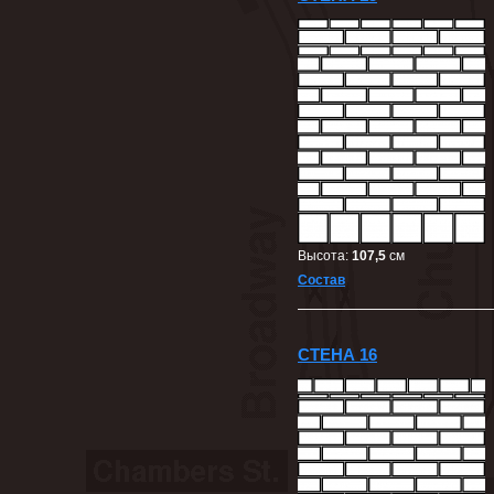
Высота:
107,5
cм
Состав
СТЕНА 16