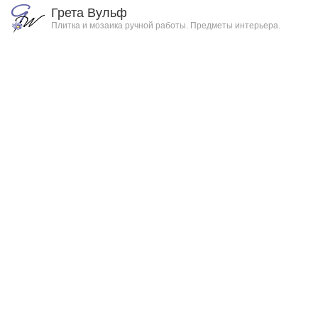
Грета Вульф
Плитка и мозаика ручной работы. Предметы интерьера.