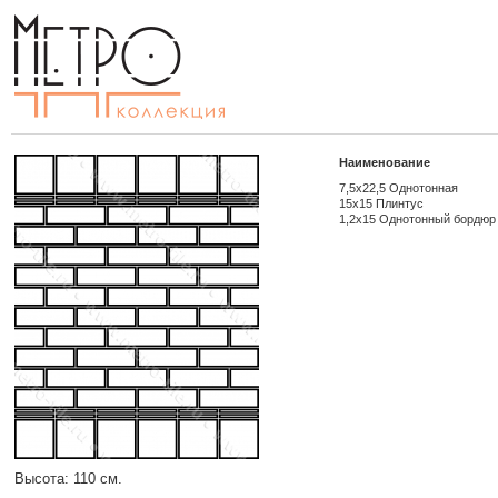
Наименование
7,5x22,5 Однотонная
15x15 Плинтус
1,2x15 Однотонный бордюр
Высота: 110 см.